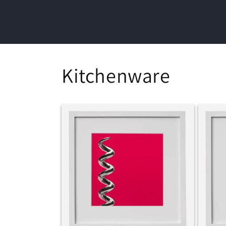
Kitchenware